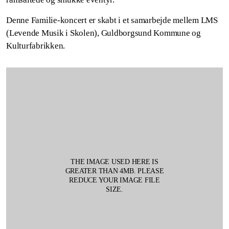
Denne Familie-koncert er skabt i et samarbejde mellem LMS
(Levende Musik i Skolen), Guldborgsund Kommune og
Kulturfabrikken.