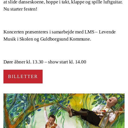
at slide danseskoene, hoppe i takt, klappe og spille luftguitar.
Nu starter festen!
Koncerten præsenteres i samarbejde med LMS – Levende
Musik i Skolen og Guldborgsund Kommune.
Døre åbner kl. 13.30 – show start kl. 14.00
BILLETTER