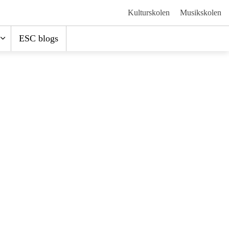
Kulturskolen
Musikskolen
ESC blogs