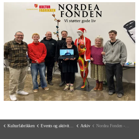
Kulturfabrikken
Events og aktiviteter
Arkiv
Nordea Fonden - Vi støtter gode liv :)